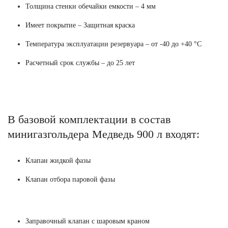
Толщина стенки обечайки емкости – 4 мм
Имеет покрытие – Защитная краска
Температура эксплуатации резервуара – от -40 до +40 °C
Расчетный срок службы – до 25 лет
В базовой комплектации в состав
минигазгольдера Медведь 900 л входят:
Клапан жидкой фазы
Клапан отбора паровой фазы
Заправочный клапан с шаровым краном