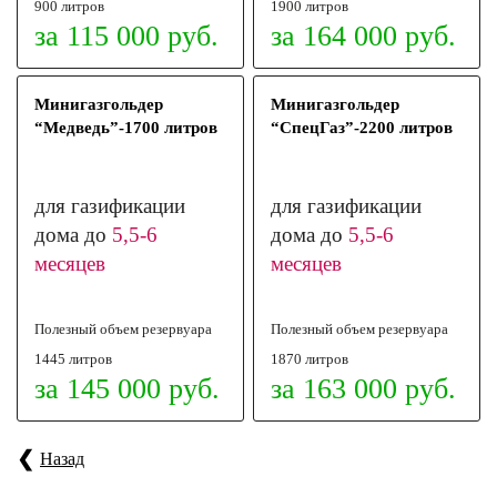
900 литров
1900 литров
за 115 000 руб.
за 164 000 руб.
Минигазгольдер
Минигазгольдер
“Медведь”-1700 литров
“СпецГаз”-2200 литров
для газификации
для газификации
дома до
5,5-6
дома до
5,5-6
месяцев
месяцев
Полезный объем
резервуара
Полезный объем
резервуара
1445 литров
1870 литров
за 145 000 руб.
за 163 000 руб.
Назад