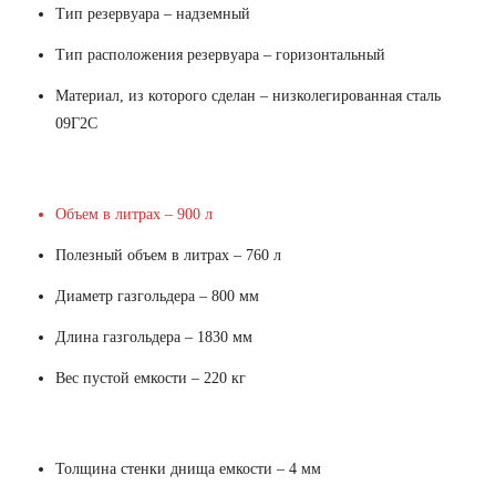
Тип резервуара – надземный
Тип расположения резервуара – горизонтальный
Материал, из которого сделан – низколегированная сталь
09Г2С
Объем в литрах – 900 л
Полезный объем в литрах – 760 л
Диаметр газгольдера – 800 мм
Длина газгольдера – 1830 мм
Вес пустой емкости – 220 кг
Толщина стенки днища емкости – 4 мм