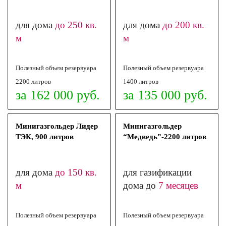
для дома
до 250 кв.
для дома
до 200 кв.
м
м
Полезный объем
резервуара
Полезный объем
резервуара
2200 литров
1400 литров
за 162 000 руб.
за 135 000 руб.
Минигазгольдер Лидер
Минигазгольдер
ТЭК, 900 литров
“Медведь”-2200 литров
для дома
до 150 кв.
для газификации
м
дома до
7 месяцев
Полезный объем
резервуара
Полезный объем
резервуара