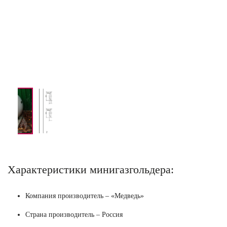
Характеристики минигазгольдера:
Компания производитель – «Медведь»
Страна производитель – Россия