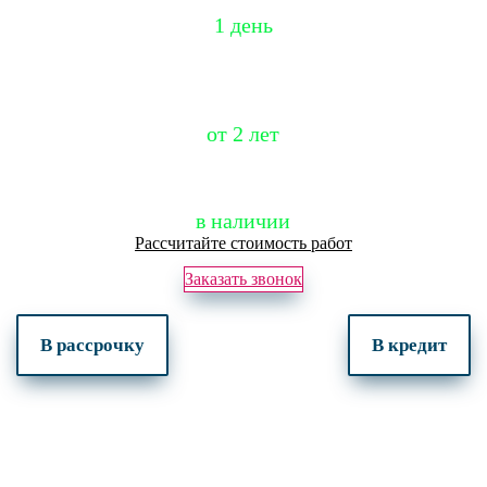
Установка
1 день
Рассрочка
от 2 лет
в наличии
Рассчитайте стоимость работ
Заказать звонок
В рассрочку
В кредит