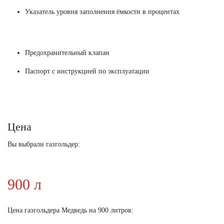
Указатель уровня заполнения ёмкости в процентах
Предохранительный клапан
Паспорт с инструкцией по эксплуатации
Цена
Вы выбрали газгольдер:
900 л
Цена газгольдера Медведь на 900 литров: