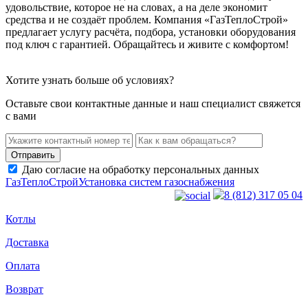
удовольствие, которое не на словах, а на деле экономит
средства и не создаёт проблем. Компания «ГазТеплоСтрой»
предлагает услугу расчёта, подбора, установки оборудования
под ключ с гарантией. Обращайтесь и живите с комфортом!
Хотите узнать больше об условиях?
Оставьте свои контактные данные и наш специалист свяжется
с вами
Даю согласие на обработку персональных данных
ГазТеплоСтрой
Установка систем газоснабжения
8 (812) 317 05 04
Котлы
Доставка
Оплата
Возврат