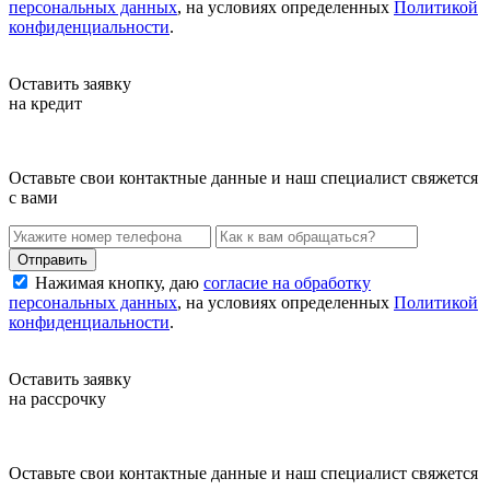
персональных данных
, на условиях определенных
Политикой
конфиденциальности
.
Оставить заявку
на кредит
Оставьте свои контактные данные и наш специалист свяжется
с вами
Нажимая кнопку, даю
согласие на обработку
персональных данных
, на условиях определенных
Политикой
конфиденциальности
.
Оставить заявку
на рассрочку
Оставьте свои контактные данные и наш специалист свяжется