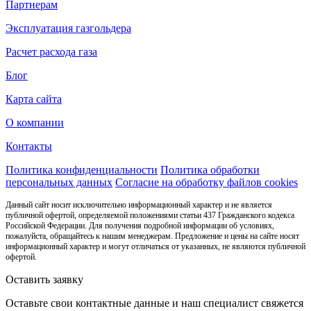
Партнерам
Эксплуатация газгольдера
Расчет расхода газа
Блог
Карта сайта
О компании
Контакты
Политика конфиденциальности
Политика обработки
персональных данных
Согласие на обработку файлов cookies
Данный сайт носит исключительно информационный характер и не является
публичной офертой, определяемой положениями статьи 437 Гражданского кодекса
Российской Федерации. Для получения подробной информации об условиях,
пожалуйста, обращайтесь к нашим менеджерам. Предложение и цены на сайте носят
информационный характер и могут отличаться от указанных, не являются публичной
офертой.
Оставить заявку
Оставьте свои контактные данные и наш специалист свяжется