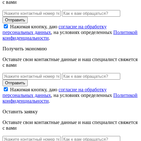
с вами
Нажимая кнопку, даю
согласие на обработку
персональных данных
, на условиях определенных
Политикой
конфиденциальности
.
Получить экономию
Оставьте свои контактные данные и наш специалист свяжется
с вами
Нажимая кнопку, даю
согласие на обработку
персональных данных
, на условиях определенных
Политикой
конфиденциальности
.
Оставить заявку
Оставьте свои контактные данные и наш специалист свяжется
с вами