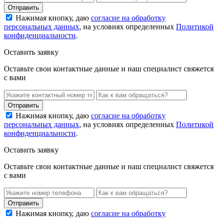
Нажимая кнопку, даю
согласие на обработку
персональных данных
, на условиях определенных
Политикой
конфиденциальности
.
Оставить заявку
Оставьте свои контактные данные и наш специалист свяжется
с вами
Нажимая кнопку, даю
согласие на обработку
персональных данных
, на условиях определенных
Политикой
конфиденциальности
.
Оставить заявку
Оставьте свои контактные данные и наш специалист свяжется
с вами
Нажимая кнопку, даю
согласие на обработку