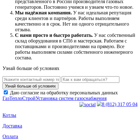
представленного в России производителя газовых
генераторов. Постоянно учимся и узнаем что-то новое.
Мы надёжная компания.
У нас идеальная репутация
среди клиентов и партнёров. Работы выполняем
качественно и в срок. Нет ни одного отрицательного
отзыва.
С нами просто и быстро работать.
У нас собственный
склад оборудования в СПб и мастерская. Работаем с
поставщиками и производителями на прямую. Все
работы выполняем силами собственного инженерного
состава.
Узнай больше об условиях
Даю согласие на обработку персональных данных
ГазТеплоСтрой
Установка систем газоснабжения
8 (812) 317 05 04
Котлы
Доставка
Оплата