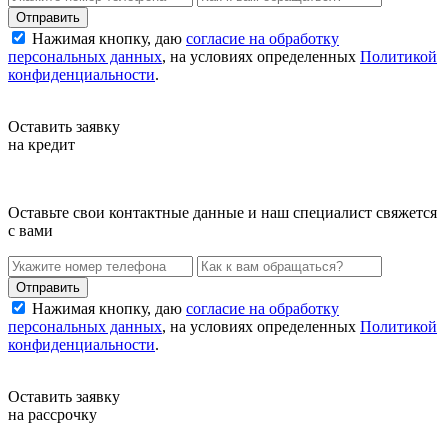
Нажимая кнопку, даю
согласие на обработку
персональных данных
, на условиях определенных
Политикой
конфиденциальности
.
Оставить заявку
на кредит
Оставьте свои контактные данные и наш специалист свяжется
с вами
Нажимая кнопку, даю
согласие на обработку
персональных данных
, на условиях определенных
Политикой
конфиденциальности
.
Оставить заявку
на рассрочку