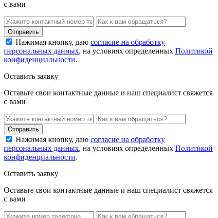
с вами
Нажимая кнопку, даю
согласие на обработку
персональных данных
, на условиях определенных
Политикой
конфиденциальности
.
Оставить заявку
Оставьте свои контактные данные и наш специалист свяжется
с вами
Нажимая кнопку, даю
согласие на обработку
персональных данных
, на условиях определенных
Политикой
конфиденциальности
.
Оставить заявку
Оставьте свои контактные данные и наш специалист свяжется
с вами