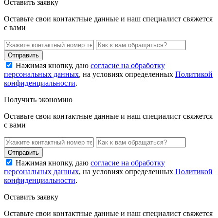
Оставить заявку
Оставьте свои контактные данные и наш специалист свяжется
с вами
Нажимая кнопку, даю
согласие на обработку
персональных данных
, на условиях определенных
Политикой
конфиденциальности
.
Получить экономию
Оставьте свои контактные данные и наш специалист свяжется
с вами
Нажимая кнопку, даю
согласие на обработку
персональных данных
, на условиях определенных
Политикой
конфиденциальности
.
Оставить заявку
Оставьте свои контактные данные и наш специалист свяжется