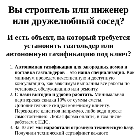
Вы строитель или инженер
или дружелюбный сосед?
И есть объект, на который требуется
установить газгольдер или
автономную газификацию под ключ?
Автономная газификация для загородных домов и
поставка газгольдеров – это наша специализация.
Как
минимум проведем качественную и доступную
консультацию, как максимум выполним все работы по
установке, обслуживанию или ремонту.
С нами выгодно и удобно работать.
Минимальная
партнерская скидка 10% от суммы сметы.
Дополнительные скидки конечному клиенту.
Переводите клиентов напрямую, либо веди проект
самостоятельно. Любая форма оплаты, в том числе
работаем с НДС.
За 10 лет мы наработали огромную техническую базу.
Получили технический сертификат каждого