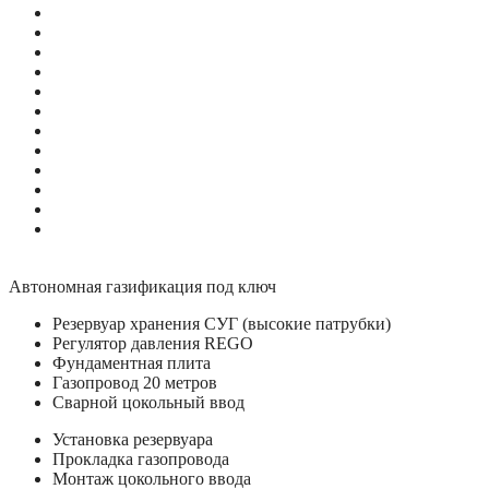
Автономная газификация под ключ
Резервуар хранения СУГ (высокие патрубки)
Регулятор давления REGO
Фундаментная плита
Газопровод 20 метров
Сварной цокольный ввод
Установка резервуара
Прокладка газопровода
Монтаж цокольного ввода