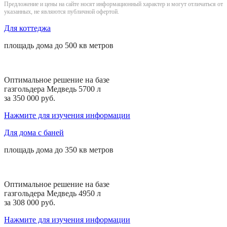
Предложение и цены на сайте носят информационный характер и могут отличаться от
указанных, не являются публичной офертой.
Для коттеджа
площадь дома до
500 кв
метров
Оптимальное решение на базе
газгольдера Медведь 5700 л
за 350 000 руб.
Нажмите для изучения информации
Для дома с баней
площадь дома до
350 кв
метров
Оптимальное решение на базе
газгольдера Медведь 4950 л
за 308 000 руб.
Нажмите для изучения информации