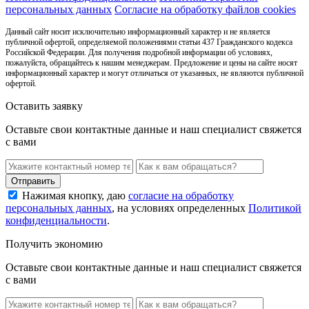
персональных данных
Согласие на обработку файлов cookies
Данный сайт носит исключительно информационный характер и не является
публичной офертой, определяемой положениями статьи 437 Гражданского кодекса
Российской Федерации. Для получения подробной информации об условиях,
пожалуйста, обращайтесь к нашим менеджерам. Предложение и цены на сайте носят
информационный характер и могут отличаться от указанных, не являются публичной
офертой.
Оставить заявку
Оставьте свои контактные данные и наш специалист свяжется
с вами
Нажимая кнопку, даю
согласие на обработку
персональных данных
, на условиях определенных
Политикой
конфиденциальности
.
Получить экономию
Оставьте свои контактные данные и наш специалист свяжется
с вами