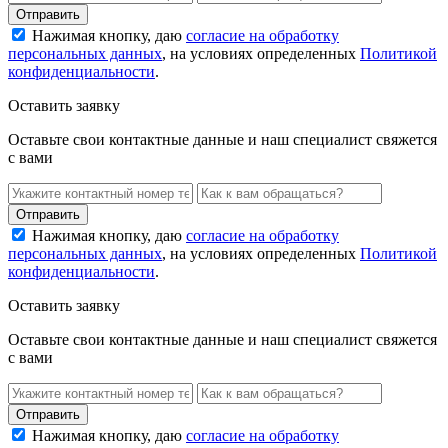
Нажимая кнопку, даю
согласие на обработку
персональных данных
, на условиях определенных
Политикой
конфиденциальности
.
Оставить заявку
Оставьте свои контактные данные и наш специалист свяжется
с вами
Нажимая кнопку, даю
согласие на обработку
персональных данных
, на условиях определенных
Политикой
конфиденциальности
.
Оставить заявку
Оставьте свои контактные данные и наш специалист свяжется
с вами
Нажимая кнопку, даю
согласие на обработку