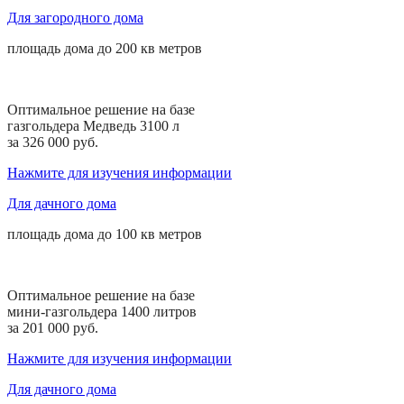
Для загородного дома
площадь дома до
200 кв
метров
Оптимальное решение на базе
газгольдера Медведь 3100 л
за 326 000 руб.
Нажмите для изучения информации
Для дачного дома
площадь дома до
100 кв
метров
Оптимальное решение на базе
мини-газгольдера 1400 литров
за 201 000 руб.
Нажмите для изучения информации
Для дачного дома