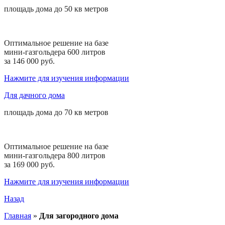
площадь дома до
50 кв
метров
Оптимальное решение на базе
мини-газгольдера 600 литров
за 146 000 руб.
Нажмите для изучения информации
Для дачного дома
площадь дома до
70 кв
метров
Оптимальное решение на базе
мини-газгольдера 800 литров
за 169 000 руб.
Нажмите для изучения информации
Назад
Главная
»
Для загородного дома