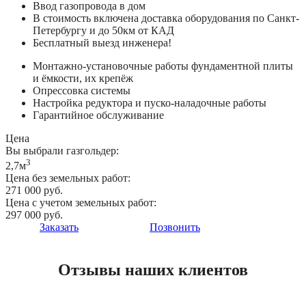
Ввод газопровода в дом
В стоимость включена доставка оборудования по Санкт-
Петербургу и до 50км от КАД
Бесплатный выезд инженера!
Монтажно-установочные работы фундаментной плиты
и ёмкости, их крепёж
Опрессовка системы
Настройка редуктора и пуско-наладочные работы
Гарантийное обслуживание
Цена
Вы выбрали газгольдер:
3
2,7м
Цена без земельных работ:
271 000 руб.
Цена с учетом земельных работ:
297 000 руб.
Заказать
Позвонить
Отзывы наших клиентов