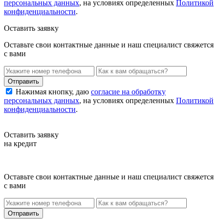
персональных данных
, на условиях определенных
Политикой
конфиденциальности
.
Оставить заявку
Оставьте свои контактные данные и наш специалист свяжется
с вами
Нажимая кнопку, даю
согласие на обработку
персональных данных
, на условиях определенных
Политикой
конфиденциальности
.
Оставить заявку
на кредит
Оставьте свои контактные данные и наш специалист свяжется
с вами