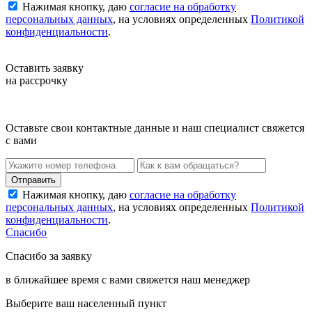
Нажимая кнопку, даю
согласие на обработку
персональных данных
, на условиях определенных
Политикой
конфиденциальности
.
Оставить заявку
на рассрочку
Оставьте свои контактные данные и наш специалист свяжется
с вами
Нажимая кнопку, даю
согласие на обработку
персональных данных
, на условиях определенных
Политикой
конфиденциальности
.
Спасибо
Спасибо за заявку
в ближайшее время с вами свяжется наш менеджер
Выберите ваш населенный пункт