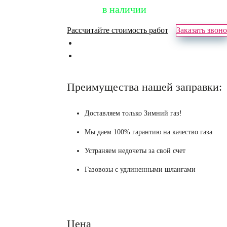
в наличии
Рассчитайте стоимость работ
Заказать звон
Преимущества нашей заправки:
Доставляем только Зимний газ!
Мы даем 100% гарантию на качество газа
Устраняем недочеты за свой счет
Газовозы с удлиненными шлангами
Цена