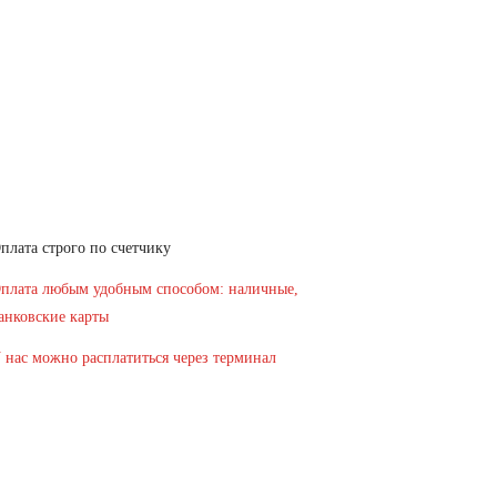
плата строго по счетчику
плата любым удобным способом: наличные,
анковские карты
 нас можно расплатиться через терминал