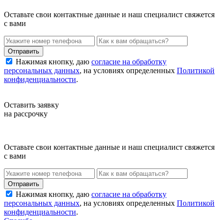
Оставьте свои контактные данные и наш специалист свяжется
с вами
Нажимая кнопку, даю
согласие на обработку
персональных данных
, на условиях определенных
Политикой
конфиденциальности
.
Оставить заявку
на рассрочку
Оставьте свои контактные данные и наш специалист свяжется
с вами
Нажимая кнопку, даю
согласие на обработку
персональных данных
, на условиях определенных
Политикой
конфиденциальности
.