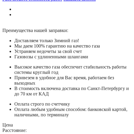
Преимущества нашей заправки:
Доставляем только Зимний газ!
Мы даем 100% гарантию на качество газа
Устраняем недочеты за свой счет
Газовозы с удлиненными шлангами
Высокое качество газа обеспечит стабильность работы
системы круглый год
Привезем в удобное для Вас время, работаем без
выходных
В стоимость включена доставка по Санкт-Петербургу и
до 70 км от КАД
Оплата строго по счетчику
Оплата любым удобным способом: банковской картой,
наличными, по терминалу
Цена
Расстояние: