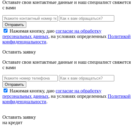
Оставьте свои контактные данные и наш специалист свяжется
с вами
Нажимая кнопку, даю
согласие на обработку
персональных данных
, на условиях определенных
Политикой
конфиденциальности
.
Оставить заявку
Оставьте свои контактные данные и наш специалист свяжется
с вами
Нажимая кнопку, даю
согласие на обработку
персональных данных
, на условиях определенных
Политикой
конфиденциальности
.
Оставить заявку
на кредит