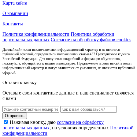
Карта сайта
О компании
Контакты
Политика конфиденциальности
Политика обработки
персональных данных
Согласие на обработку файлов cookies
Данный сайт носит исключительно информационный характер и не является
публичной офертой, определяемой положениями статьи 437 Гражданского кодекса
Российской Федерации. Для получения подробной информации об условиях,
пожалуйста, обращайтесь к нашим менеджерам. Предложение и цены на сайте носят
информационный характер и могут отличаться от указанных, не являются публичной
офертой.
Оставить заявку
Оставьте свои контактные данные и наш специалист свяжется
с вами
Нажимая кнопку, даю
согласие на обработку
персональных данных
, на условиях определенных
Политикой
конфиденциальности
.