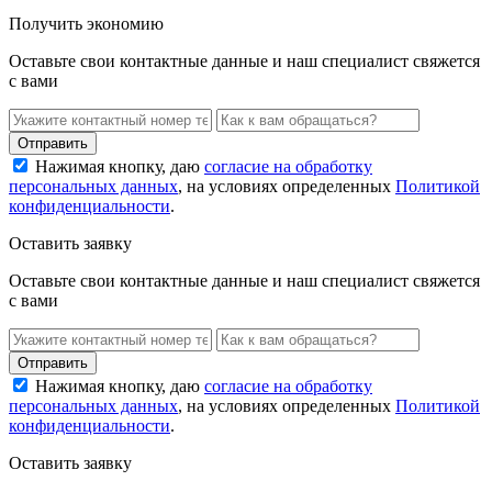
Получить экономию
Оставьте свои контактные данные и наш специалист свяжется
с вами
Нажимая кнопку, даю
согласие на обработку
персональных данных
, на условиях определенных
Политикой
конфиденциальности
.
Оставить заявку
Оставьте свои контактные данные и наш специалист свяжется
с вами
Нажимая кнопку, даю
согласие на обработку
персональных данных
, на условиях определенных
Политикой
конфиденциальности
.
Оставить заявку